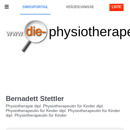
SWISSPORTAIL
VERZEICHNISSE
LISTE
physiotherap
Bernadett Stettler
Physiotherapie dipl. Physiotherapeutin für Kinder dipl.
Physiotherapeutin für Kinder dipl. Physiotherapeutin für Kinder
dipl. Physiotherapeutin für Kinder