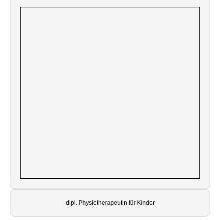
dipl. Physiotherapeutin für Kinder