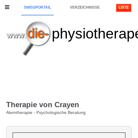
SWISSPORTAIL
VERZEICHNISSE
LISTE
physiotherap
Therapie von Crayen
Atemtherapie - Psychologische Beratung