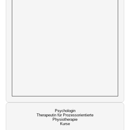
Psychologin
Therapeutin für Prozessorientierte
Physiotherapie
Kurse