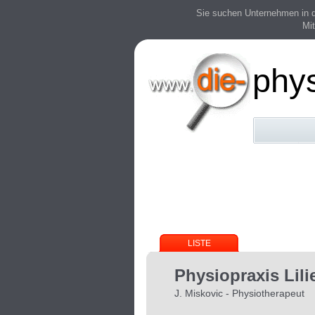
Sie suchen Unternehmen in der
Mit
phy
LISTE
Physiopraxis Lili
J. Miskovic - Physiotherapeut