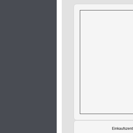
Einkaufszent