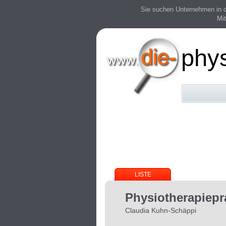
Sie suchen Unternehmen in der
Mit
phy
LISTE
Physiotherapiepr
Claudia Kuhn-Schäppi