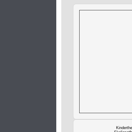
Kinderthe