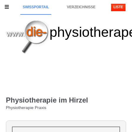
SWISSPORTAIL
VERZEICHNISSE
LISTE
physiotherap
Physiotherapie im Hirzel
Physiotherapie Praxis