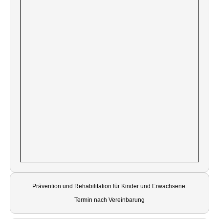
Prävention und Rehabilitation für Kinder und Erwachsene.
Termin nach Vereinbarung