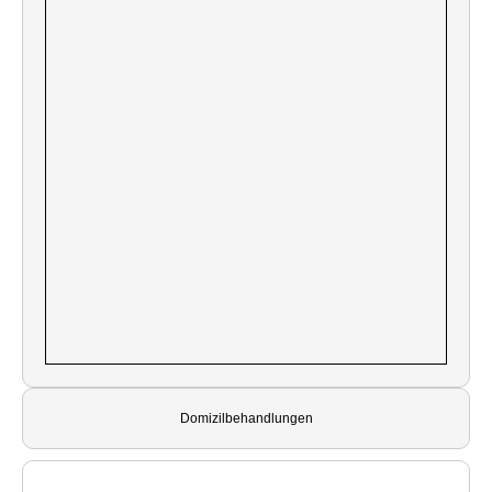
Domizilbehandlungen