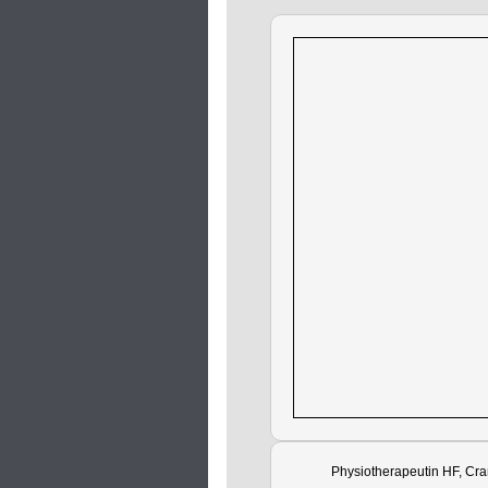
Physiotherapeutin HF, Cra