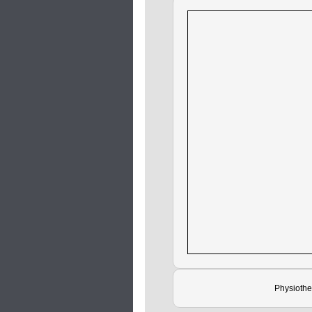
Physiothe