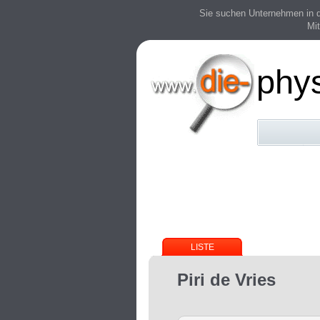
Sie suchen Unternehmen in der
Mit
phy
LISTE
Piri de Vries