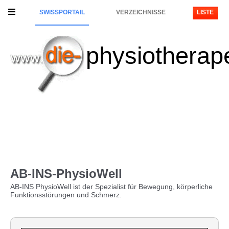
SWISSPORTAIL
VERZEICHNISSE
LISTE
physiotherap
AB-INS-PhysioWell
AB-INS PhysioWell ist der Spezialist für Bewegung, körperliche
Funktionsstörungen und Schmerz.