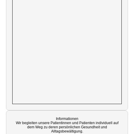
Informationen
Wir begleiten unsere Patientinnen und Patienten individuell auf
dem Weg zu deren persönlichen Gesundheit und
Alltagsbewältigung.