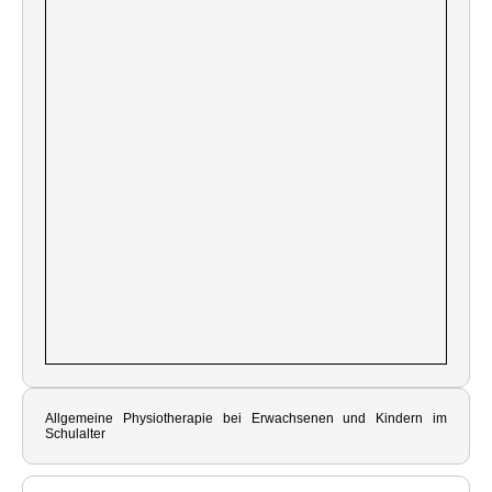
Allgemeine Physiotherapie bei Erwachsenen und Kindern im
Schulalter