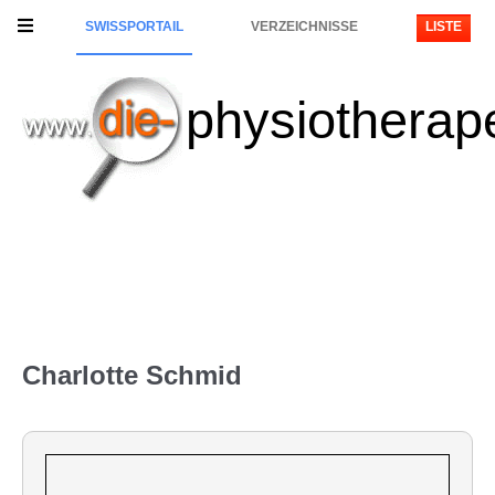
SWISSPORTAIL
VERZEICHNISSE
LISTE
physiotherap
Charlotte Schmid