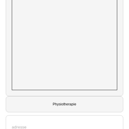
Physiotherapie
adresse