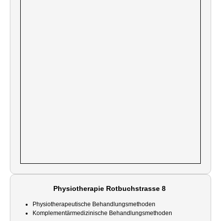
Physiotherapie Rotbuchstrasse 8
Physiotherapeutische Behandlungsmethoden
Komplementärmedizinische Behandlungsmethoden