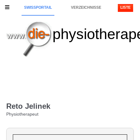
SWISSPORTAIL
VERZEICHNISSE
LISTE
physiotherap
Reto Jelinek
Physiotherapeut