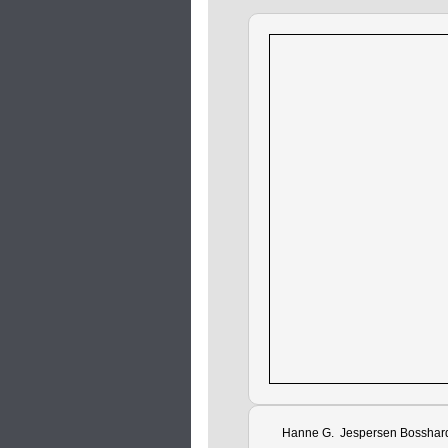
Hanne G. Jespersen Bosshard,