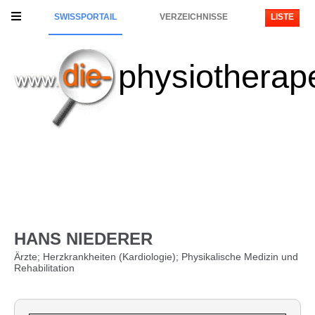
SWISSPORTAIL
VERZEICHNISSE
LISTE
physiotherap
HANS NIEDERER
Ärzte; Herzkrankheiten (Kardiologie); Physikalische Medizin und
Rehabilitation