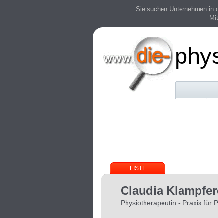
Sie suchen Unternehmen in der
Mit
phy
LISTE
Claudia Klampfer
Physiotherapeutin - Praxis für 