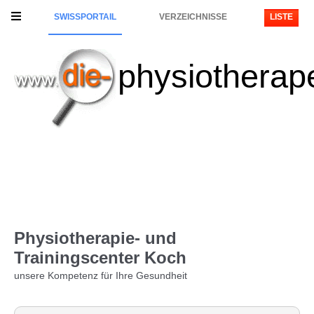
SWISSPORTAIL
VERZEICHNISSE
LISTE
physiotherap
Physiotherapie- und
Trainingscenter Koch
unsere Kompetenz für Ihre Gesundheit