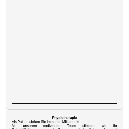
Physiotherapie
Als Patient stehen Sie immer im Mittelpunkt.
Mit unserem motivierten Team stimmen wir Ihr