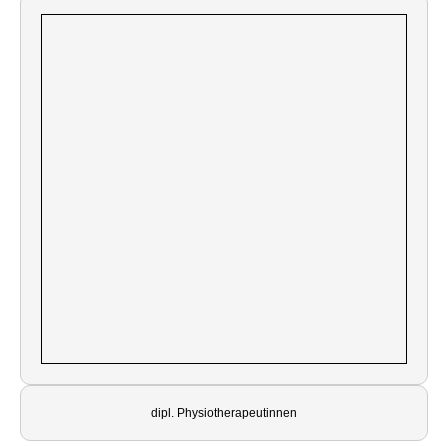
dipl. Physiotherapeutinnen