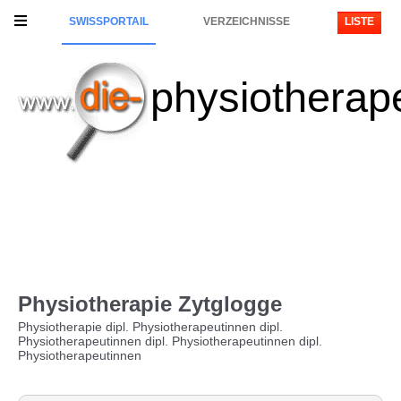
SWISSPORTAIL
VERZEICHNISSE
LISTE
physiotherap
Physiotherapie Zytglogge
Physiotherapie dipl. Physiotherapeutinnen dipl.
Physiotherapeutinnen dipl. Physiotherapeutinnen dipl.
Physiotherapeutinnen