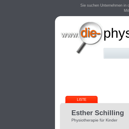
Sie suchen Unternehmen in der
Mit
phy
LISTE
Esther Schilling
Physiotherapie für Kinder