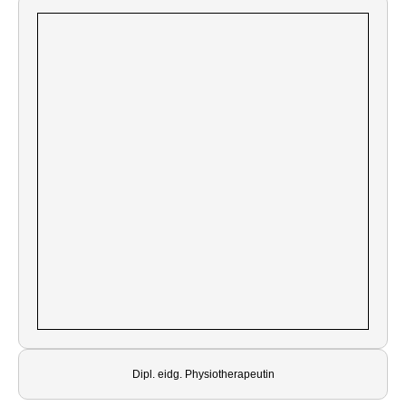
Dipl. eidg. Physiotherapeutin