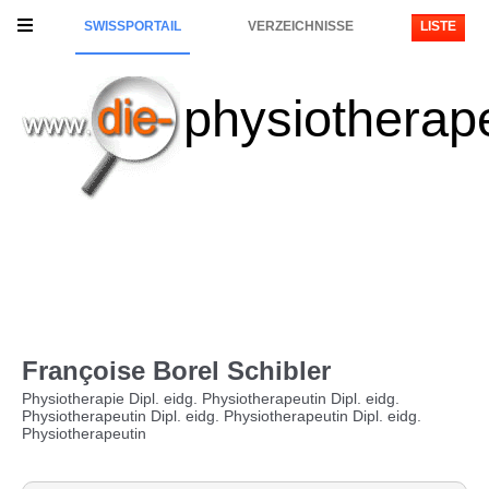
SWISSPORTAIL
VERZEICHNISSE
LISTE
physiotherap
Françoise Borel Schibler
Physiotherapie Dipl. eidg. Physiotherapeutin Dipl. eidg.
Physiotherapeutin Dipl. eidg. Physiotherapeutin Dipl. eidg.
Physiotherapeutin