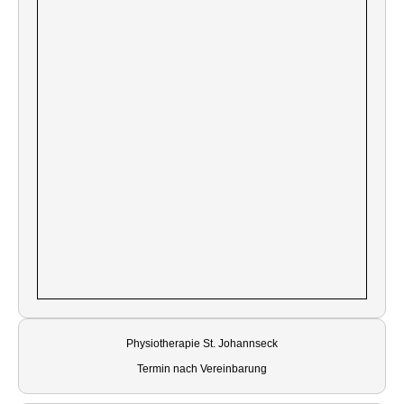
Physiotherapie St. Johannseck
Termin nach Vereinbarung