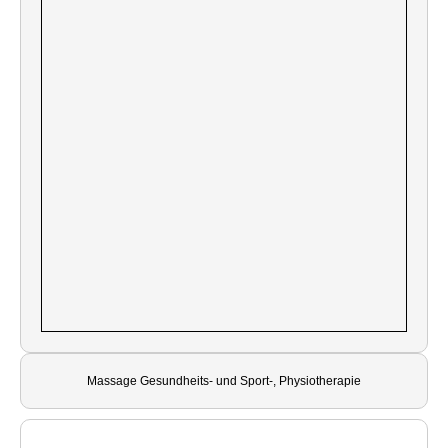
Massage Gesundheits- und Sport-, Physiotherapie