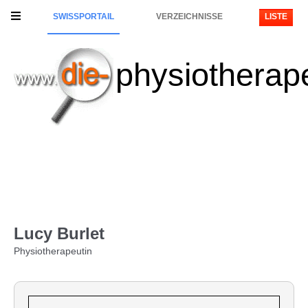
SWISSPORTAIL
VERZEICHNISSE
LISTE
physiotherap
Lucy Burlet
Physiotherapeutin