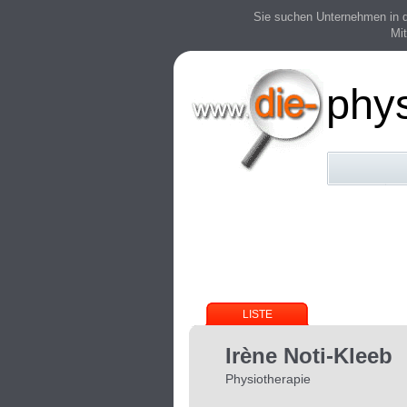
Sie suchen Unternehmen in der
Mit
phy
LISTE
Irène Noti-Kleeb
Physiotherapie