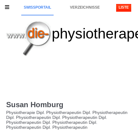
SWISSPORTAIL
VERZEICHNISSE
LISTE
physiotherap
Susan Homburg
Physiotherapie Dipl. Physiotherapeutin Dipl. Physiotherapeutin
Dipl. Physiotherapeutin Dipl. Physiotherapeutin Dipl.
Physiotherapeutin Dipl. Physiotherapeutin Dipl.
Physiotherapeutin Dipl. Physiotherapeutin