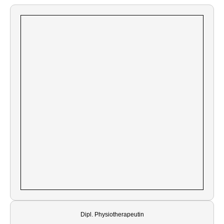
Dipl. Physiotherapeutin