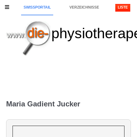
SWISSPORTAIL
VERZEICHNISSE
LISTE
physiotherap
Maria Gadient Jucker