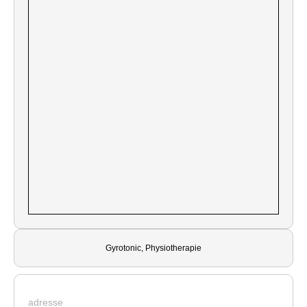
Gyrotonic, Physiotherapie
adresse