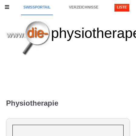
SWISSPORTAIL
VERZEICHNISSE
LISTE
physiotherap
Physiotherapie