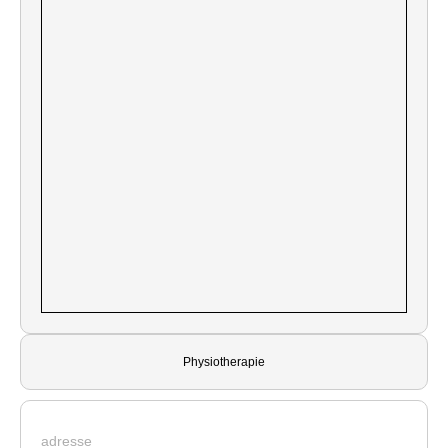
Physiotherapie
adresse