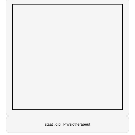
staatl. dipl. Physiotherapeut