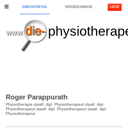
SWISSPORTAIL
VERZEICHNISSE
LISTE
physiotherap
Roger Parappurath
Physiotherapie staatl. dipl. Physiotherapeut staatl. dipl.
Physiotherapeut staatl. dipl. Physiotherapeut staatl. dipl.
Physiotherapeut