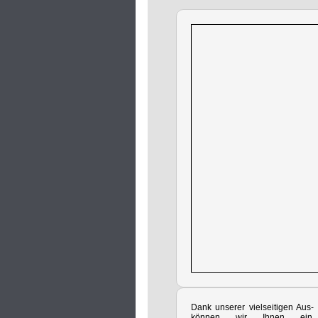
Dank unserer vielseitigen Aus- 
können wir Ihnen ein 