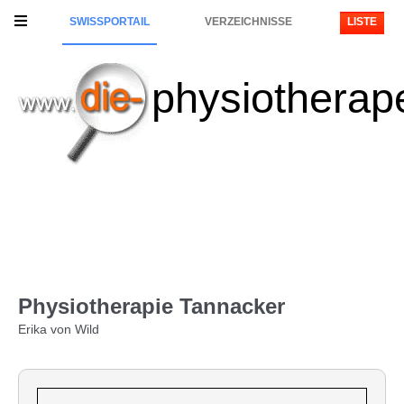
SWISSPORTAIL
VERZEICHNISSE
LISTE
physiotherap
Physiotherapie Tannacker
Erika von Wild