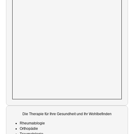
Die Therapie für Ihre Gesundheit und Ihr Wohlbefinden
Rheumatologie
Orthopädie