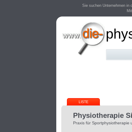
Sie suchen Unternehmen in der
Mit
phy
LISTE
Physiotherapie S
Praxis für Sportphysiotherapie