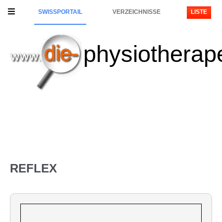
SWISSPORTAIL
VERZEICHNISSE
LISTE
physiotherap
REFLEX