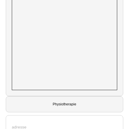
Physiotherapie
adresse