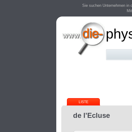
Sie suchen Unternehmen in der
Mit
phy
LISTE
de l'Ecluse