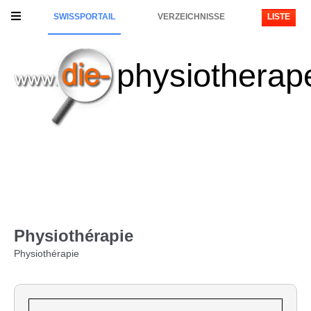
SWISSPORTAIL
VERZEICHNISSE
LISTE
physiotherap
Physiothérapie
Physiothérapie