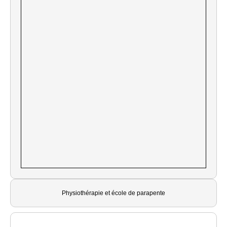
Physiothérapie et école de parapente