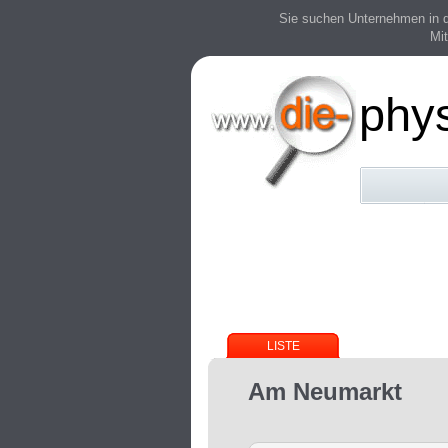
Sie suchen Unternehmen in der
Mit
phy
LISTE
Am Neumarkt