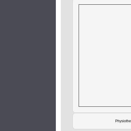
Physiothe