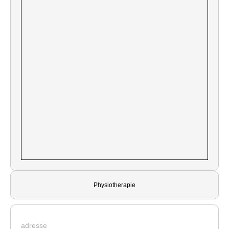
Physiotherapie
adresse