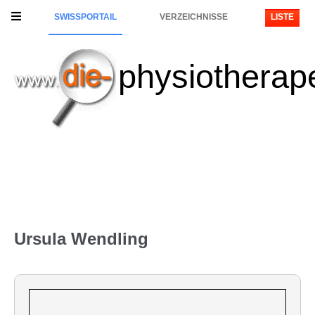
SWISSPORTAIL
VERZEICHNISSE
LISTE
physiotherap
Ursula Wendling