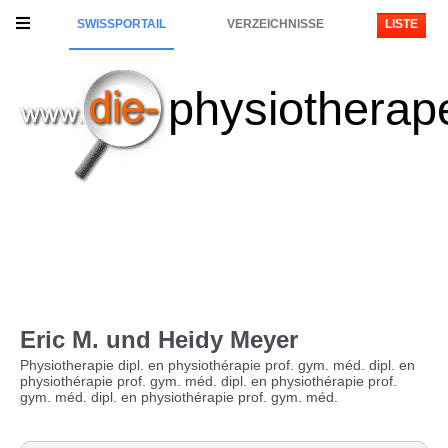
SWISSPORTAIL
VERZEICHNISSE
LISTE
physiotherap
Eric M. und Heidy Meyer
Physiotherapie dipl. en physiothérapie prof. gym. méd. dipl. en
physiothérapie prof. gym. méd. dipl. en physiothérapie prof.
gym. méd. dipl. en physiothérapie prof. gym. méd.