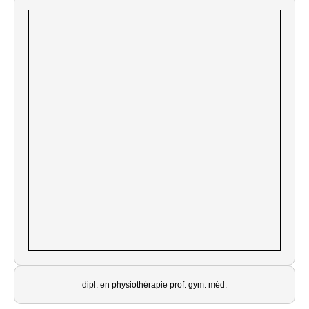
dipl. en physiothérapie prof. gym. méd.