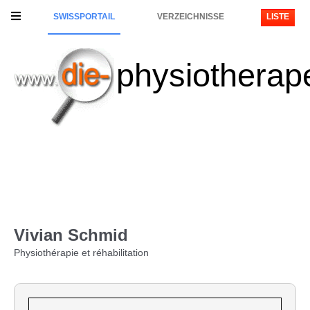
SWISSPORTAIL
VERZEICHNISSE
LISTE
physiotherap
Vivian Schmid
Physiothérapie et réhabilitation