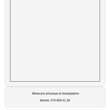
Médecine physique et réadaptation
Mobile: 079 869 01 38