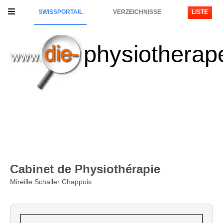
SWISSPORTAIL
VERZEICHNISSE
LISTE
physiotherap
Cabinet de Physiothérapie
Mireille Schaller Chappuis