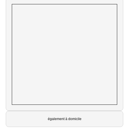
également à domicile