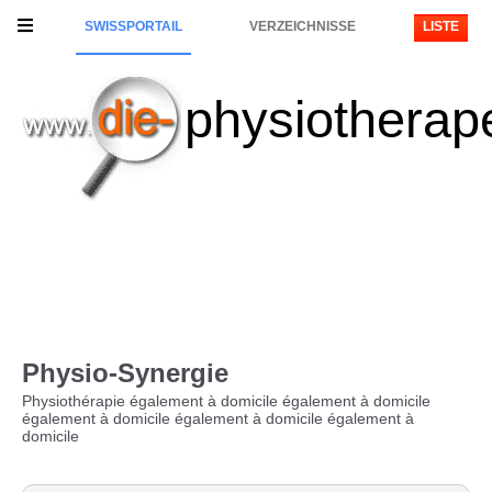
SWISSPORTAIL
VERZEICHNISSE
LISTE
physiotherap
Physio-Synergie
Physiothérapie également à domicile également à domicile
également à domicile également à domicile également à
domicile