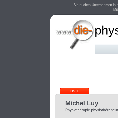
Sie suchen Unternehmen in der
Mit
phy
LISTE
Michel Luy
Physiothérapie physiothérapeu