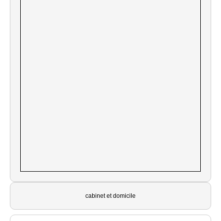
cabinet et domicile