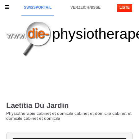
SWISSPORTAIL
VERZEICHNISSE
LISTE
physiotherap
Laetitia Du Jardin
Physiothérapie cabinet et domicile cabinet et domicile cabinet et
domicile cabinet et domicile