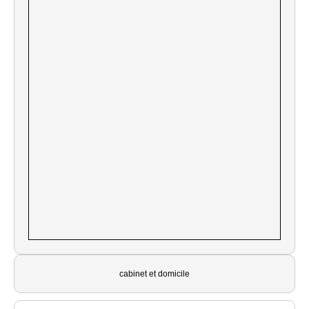
cabinet et domicile