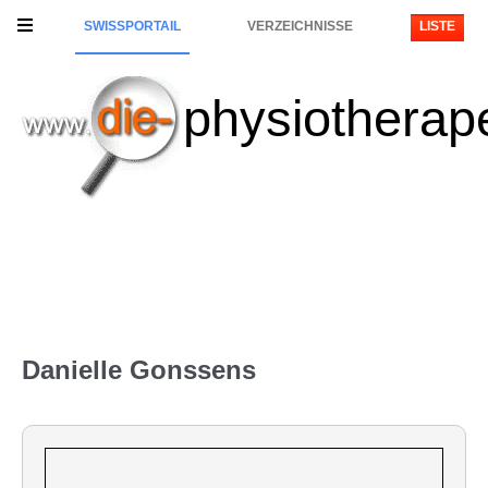
SWISSPORTAIL
VERZEICHNISSE
LISTE
physiotherap
Danielle Gonssens