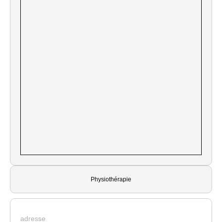
Physiothérapie
adresse