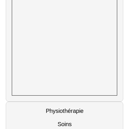
Physiothérapie
Soins