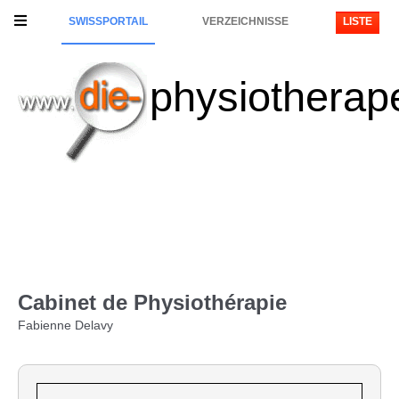
SWISSPORTAIL
VERZEICHNISSE
LISTE
physiotherap
Cabinet de Physiothérapie
Fabienne Delavy