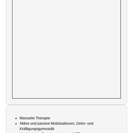
Manuelle Therapie
Aktive und passive Mobilisationen, Dehn- und
Kräftigungsgymnastik