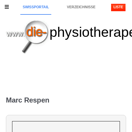
SWISSPORTAIL
VERZEICHNISSE
LISTE
physiotherap
Marc Respen