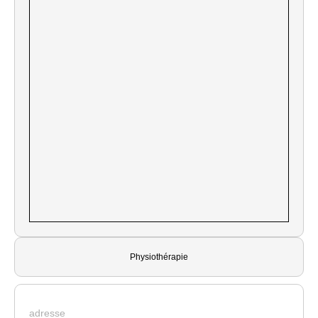
Physiothérapie
adresse