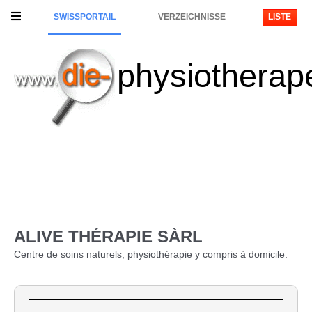
SWISSPORTAIL
VERZEICHNISSE
LISTE
physiotherap
ALIVE THÉRAPIE SÀRL
Centre de soins naturels, physiothérapie y compris à domicile.