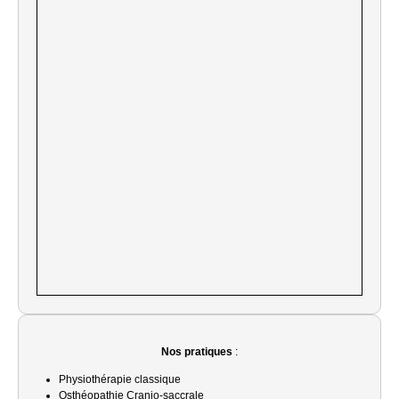
Nos pratiques
:
Physiothérapie classique
Osthéopathie Cranio-saccrale