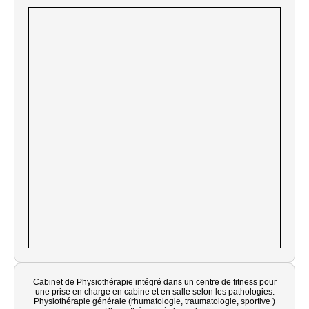
Cabinet de Physiothérapie intégré dans un centre de fitness pour
une prise en charge en cabine et en salle selon les pathologies.
Physiothérapie générale (rhumatologie, traumatologie, sportive )