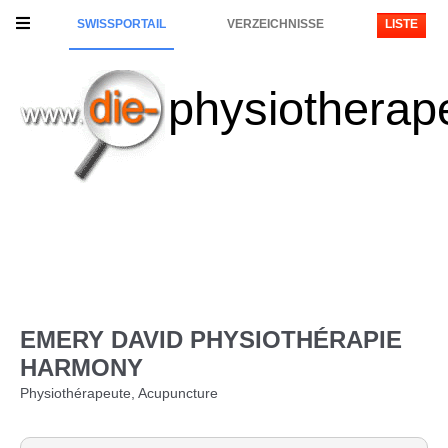
SWISSPORTAIL
VERZEICHNISSE
LISTE
physiotherap
EMERY DAVID PHYSIOTHÉRAPIE
HARMONY
Physiothérapeute, Acupuncture