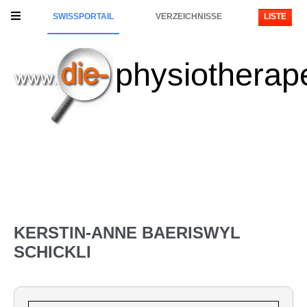
SWISSPORTAIL
VERZEICHNISSE
LISTE
physiotherap
KERSTIN-ANNE BAERISWYL
SCHICKLI