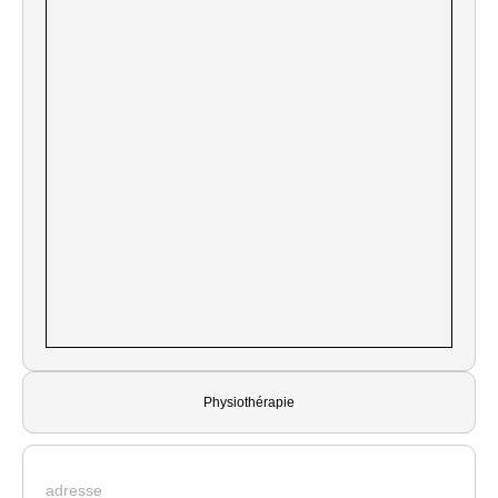
Physiothérapie
adresse