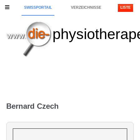
SWISSPORTAIL
VERZEICHNISSE
LISTE
physiotherap
Bernard Czech