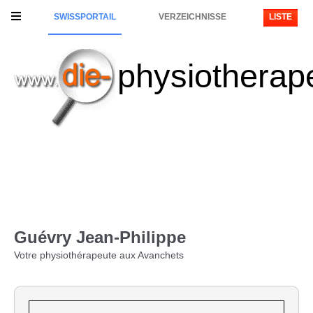
SWISSPORTAIL
VERZEICHNISSE
LISTE
physiotherap
Guévry Jean-Philippe
Votre physiothérapeute aux Avanchets