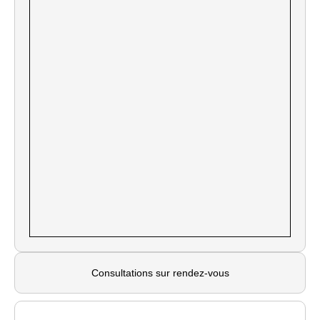
Consultations sur rendez-vous